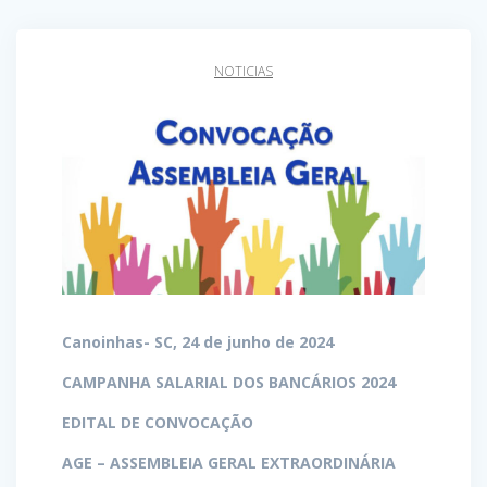
NOTICIAS
Canoinhas- SC, 24 de junho de 2024
CAMPANHA SALARIAL DOS BANCÁRIOS 2024
EDITAL DE CONVOCAÇÃO
AGE – ASSEMBLEIA GERAL EXTRAORDINÁRIA