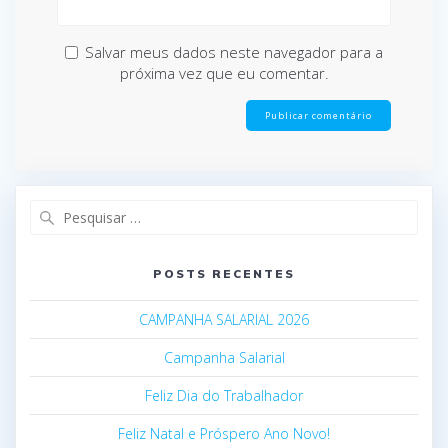
Salvar meus dados neste navegador para a
próxima vez que eu comentar.
Pesquisar
por:
POSTS RECENTES
CAMPANHA SALARIAL 2026
Campanha Salarial
Feliz Dia do Trabalhador
Feliz Natal e Próspero Ano Novo!