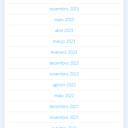
novembro 2023
maio 2023
abril 2023
março 2023
fevereiro 2023
dezembro 2022
novembro 2022
agosto 2022
maio 2022
dezembro 2021
novembro 2021