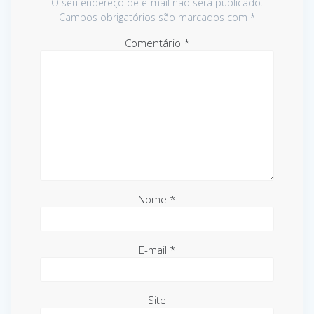
O seu endereço de e-mail não será publicado.
Campos obrigatórios são marcados com
*
Comentário
*
Nome
*
E-mail
*
Site