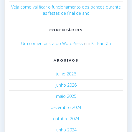
Veja como vai ficar o funcionamento dos bancos durante
as festas de final de ano
COMENTÁRIOS
Um comentarista do WordPress
em
Kit Padrão
ARQUIVOS
julho 2026
junho 2026
maio 2025
dezembro 2024
outubro 2024
junho 2024