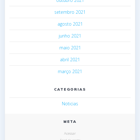
outubro 2021
setembro 2021
agosto 2021
junho 2021
maio 2021
abril 2021
março 2021
CATEGORIAS
Noticias
META
Acessar