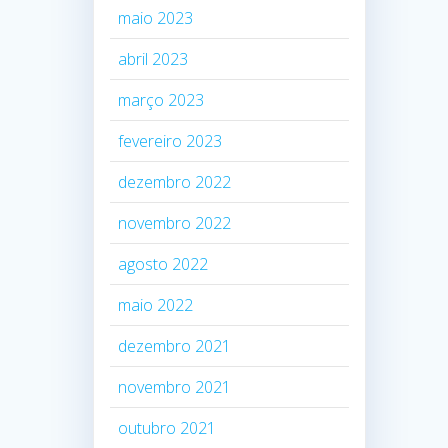
maio 2023
abril 2023
março 2023
fevereiro 2023
dezembro 2022
novembro 2022
agosto 2022
maio 2022
dezembro 2021
novembro 2021
outubro 2021