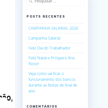
por:
POSTS RECENTES
CAMPANHA SALARIAL 2026
Campanha Salarial
Feliz Dia do Trabalhador
Feliz Natal e Próspero Ano
Novo!
Veja como vai ficar o
funcionamento dos bancos
durante as festas de final de
ano
COMENTÁRIOS