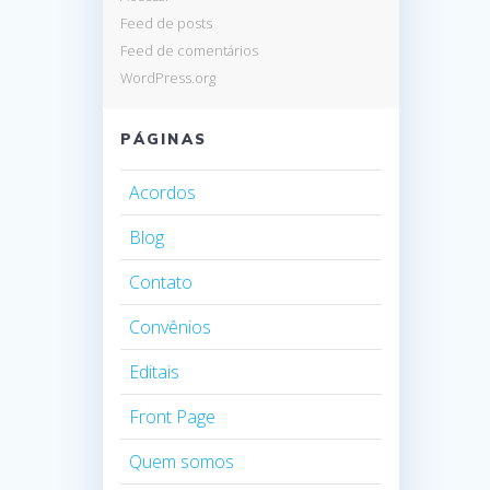
Feed de posts
Feed de comentários
WordPress.org
PÁGINAS
Acordos
Blog
Contato
Convênios
Editais
Front Page
Quem somos