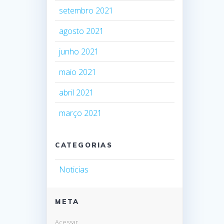
setembro 2021
agosto 2021
junho 2021
maio 2021
abril 2021
março 2021
CATEGORIAS
Noticias
META
Acessar