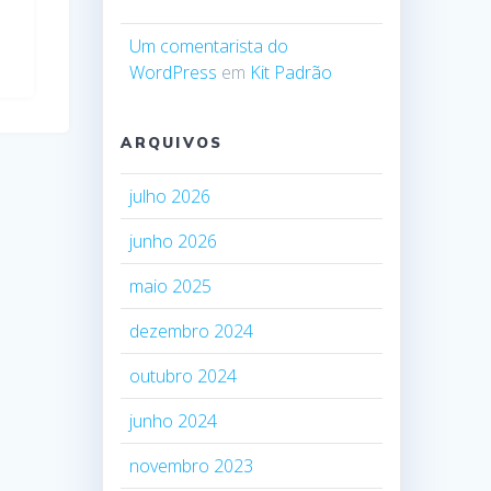
Um comentarista do
WordPress
em
Kit Padrão
ARQUIVOS
julho 2026
junho 2026
maio 2025
dezembro 2024
outubro 2024
junho 2024
novembro 2023