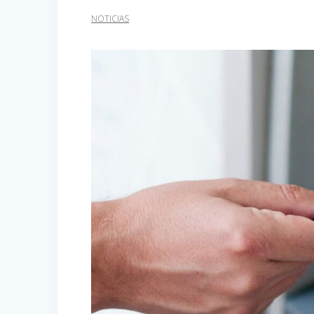
NOTICIAS