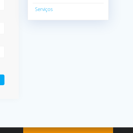
Serviços