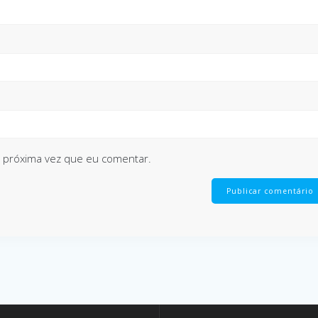
 próxima vez que eu comentar.