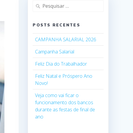
Pesquisar
por:
POSTS RECENTES
CAMPANHA SALARIAL 2026
Campanha Salarial
Feliz Dia do Trabalhador
Feliz Natal e Próspero Ano
Novo!
Veja como vai ficar o
funcionamento dos bancos
durante as festas de final de
ano