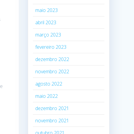
maio 2023
s
abril 2023
março 2023
fevereiro 2023
dezembro 2022
novembro 2022
agosto 2022
de
maio 2022
dezembro 2021
novembro 2021
outubro 2021