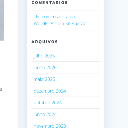
COMENTÁRIOS
Um comentarista do
WordPress
em
Kit Padrão
ARQUIVOS
julho 2026
junho 2026
maio 2025
s
dezembro 2024
outubro 2024
junho 2024
novembro 2023