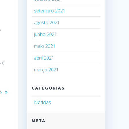
setembro 2021
agosto 2021
o
junho 2021
maio 2021
abril 2021
0
março 2021
CATEGORIAS
o!
Noticias
META