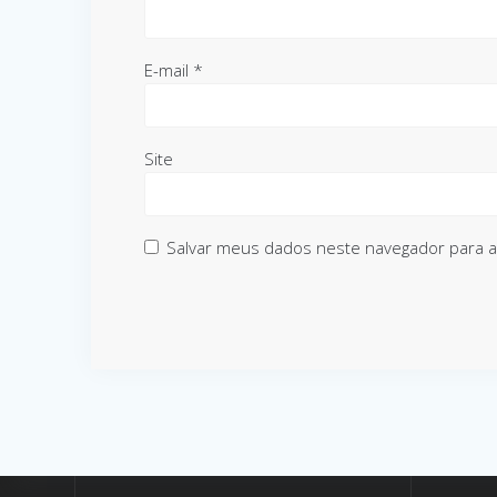
E-mail
*
Site
Salvar meus dados neste navegador para a