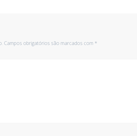
o.
Campos obrigatórios são marcados com
*