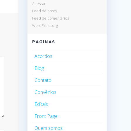
Acessar
Feed de posts
Feed de comentários
WordPress.org
PÁGINAS
Acordos
Blog
Contato
Convênios
Editais
Front Page
Quem somos