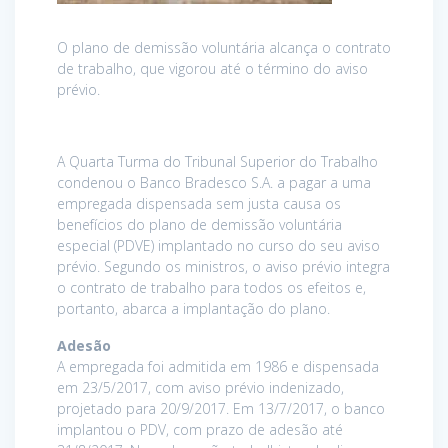
O plano de demissão voluntária alcança o contrato
de trabalho, que vigorou até o término do aviso
prévio.
A Quarta Turma do Tribunal Superior do Trabalho
condenou o Banco Bradesco S.A. a pagar a uma
empregada dispensada sem justa causa os
benefícios do plano de demissão voluntária
especial (PDVE) implantado no curso do seu aviso
prévio. Segundo os ministros, o aviso prévio integra
o contrato de trabalho para todos os efeitos e,
portanto, abarca a implantação do plano.
Adesão
A empregada foi admitida em 1986 e dispensada
em 23/5/2017, com aviso prévio indenizado,
projetado para 20/9/2017. Em 13/7/2017, o banco
implantou o PDV, com prazo de adesão até