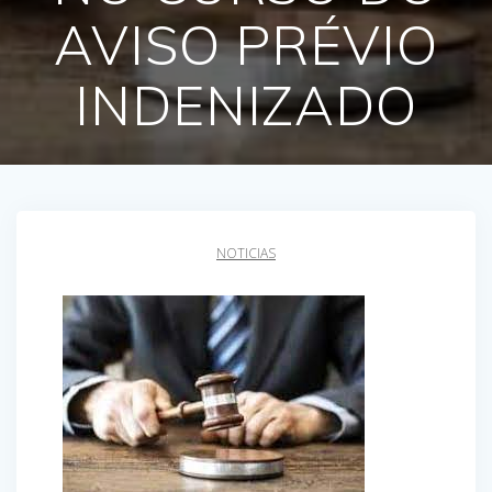
AVISO PRÉVIO
INDENIZADO
NOTICIAS