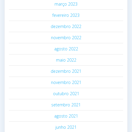
março 2023
fevereiro 2023
dezembro 2022
novembro 2022
agosto 2022
maio 2022
dezembro 2021
novembro 2021
outubro 2021
setembro 2021
agosto 2021
junho 2021