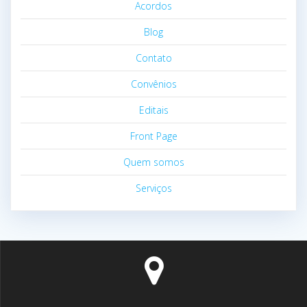
Acordos
Blog
Contato
Convênios
Editais
Front Page
Quem somos
Serviços