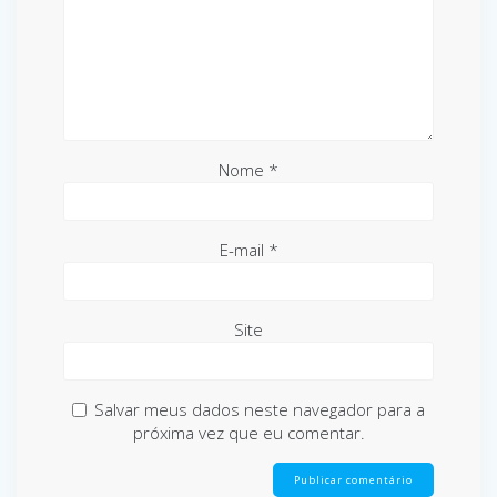
Nome
*
E-mail
*
Site
Salvar meus dados neste navegador para a
próxima vez que eu comentar.