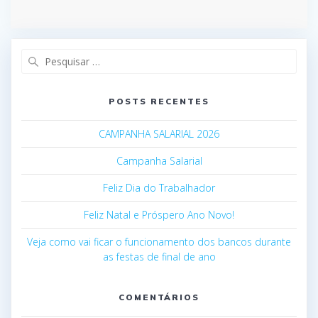
Pesquisar
por:
POSTS RECENTES
CAMPANHA SALARIAL 2026
Campanha Salarial
Feliz Dia do Trabalhador
Feliz Natal e Próspero Ano Novo!
Veja como vai ficar o funcionamento dos bancos durante
as festas de final de ano
COMENTÁRIOS