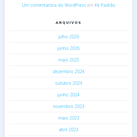
Um comentarista do WordPress
em
Kit Padrão
ARQUIVOS
julho 2026
junho 2026
maio 2025
dezembro 2024
outubro 2024
junho 2024
novembro 2023
maio 2023
abril 2023